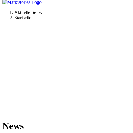
Aktuelle Seite:
Startseite
News