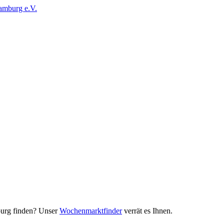
urg finden? Unser
Wochenmarktfinder
verrät es Ihnen.