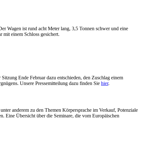
r Wagen ist rund acht Meter lang, 3,5 Tonnen schwer und eine
r mit einem Schloss gesichert.
er Sitzung Ende Februar dazu entschieden, den Zuschlag einem
vergnügens. Unsere Pressemitteilung dazu finden Sie
hier
.
 unter anderem zu den Themen Körpersprache im Verkauf, Potenziale
n. Eine Übersicht über die Seminare, die vom Europäischen