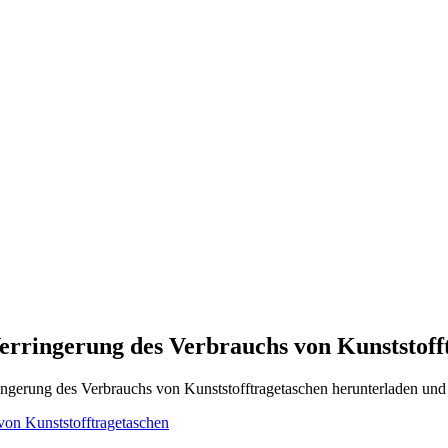
Verringerung des Verbrauchs von Kunststoff
ringerung des Verbrauchs von Kunststofftragetaschen herunterladen und
 von Kunststofftragetaschen