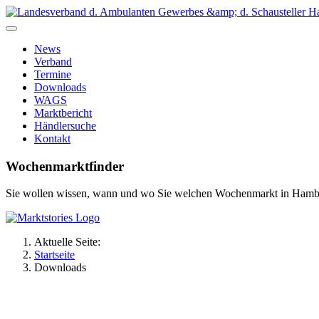
News
Verband
Termine
Downloads
WAGS
Marktbericht
Händlersuche
Kontakt
Wochenmarktfinder
Sie wollen wissen, wann und wo Sie welchen Wochenmarkt in Hamb
Aktuelle Seite:
Startseite
Downloads