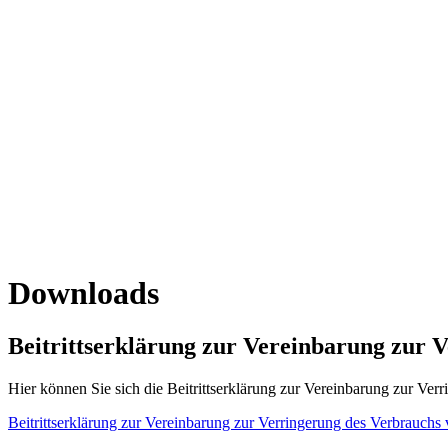
Downloads
Beitrittserklärung zur Vereinbarung zur 
Hier können Sie sich die Beitrittserklärung zur Vereinbarung zur Ver
Beitrittserklärung zur Vereinbarung zur Verringerung des Verbrauchs