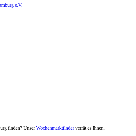
urg finden? Unser
Wochenmarktfinder
verrät es Ihnen.