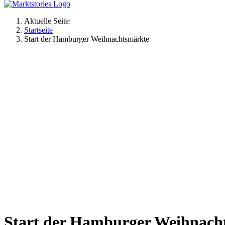
Aktuelle Seite:
Startseite
Start der Hamburger Weihnachtsmärkte
Start der Hamburger Weihnach